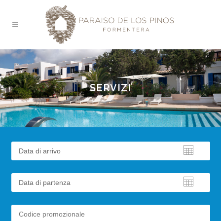
SERVIZI