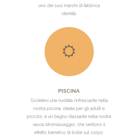
uno dei suoi marchi di fabbrica
identità.
PISCINA
Godetevi una nuotata rinfrescante nella
nostra piscina, ideale per gli adulti e
piccolo, e un bagno rilassante nella nostra
vasca idromassaggio, che sentono il
effetto benefico di bolle sul corpo.