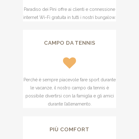
Paradiso dei Pini offre ai clienti e connessione
internet Wi-Fi gratuita in tutti i nostri bungalow.
CAMPO DA TENNIS
Perché è sempre piacevole fare sport durante
le vacanze, il nostro campo da tennis è
possibile divertirsi con la famiglia e gli amici
durante l’allenamento.
PIÙ COMFORT