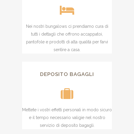
Nei nostri bungalows ci prendiamo cura di
tutti i dettagli che offrono accappatoi,
pantofole e prodotti di alta qualità per farvi
sentire a casa.
DEPOSITO BAGAGLI
Mettete i vostri effetti personali in modo sicuro
e il tempo necessario valigie nel nostro
servizio di deposito bagagli
.