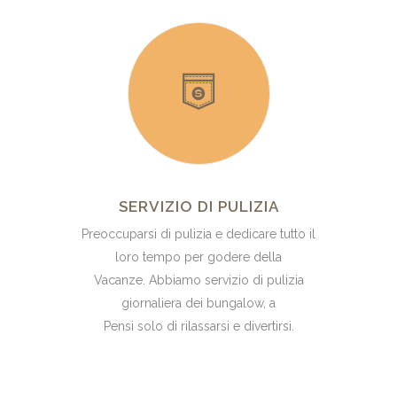
SERVIZIO DI PULIZIA
Preoccuparsi di pulizia e dedicare tutto il
loro tempo per godere della
Vacanze. Abbiamo servizio di pulizia
giornaliera dei bungalow, a
Pensi solo di rilassarsi e divertirsi.