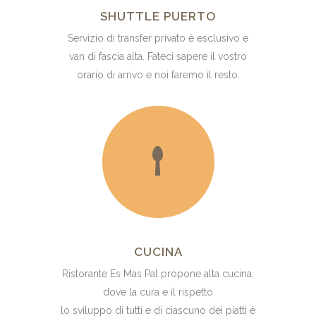
SHUTTLE PUERTO
Servizio di transfer privato è esclusivo e
van di fascia alta. Fateci sapere il vostro
orario di arrivo e noi faremo il resto.
CUCINA
Ristorante Es Mas Pal propone alta cucina,
dove la cura e il rispetto
lo sviluppo di tutti e di ciascuno dei piatti è