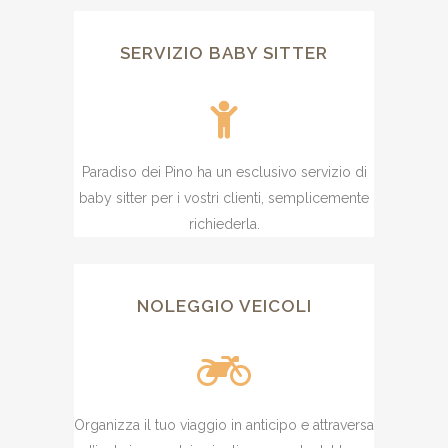
SERVIZIO BABY SITTER
Paradiso dei Pino ha un esclusivo servizio di
baby sitter per i vostri clienti, semplicemente
richiederla.
NOLEGGIO VEICOLI
Organizza il tuo viaggio in anticipo e attraversa