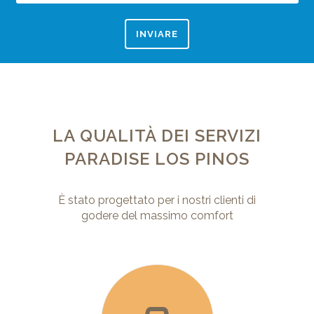
INVIARE
LA QUALITÀ DEI SERVIZI
PARADISE LOS
PINOS
È stato progettato per i nostri clienti di
godere del
massimo comfort