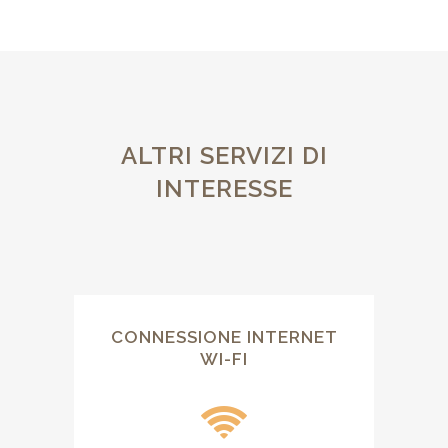
ALTRI SERVIZI DI
INTERESSE
CONNESSIONE INTERNET
WI-FI