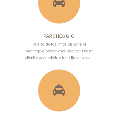
PARCHEGGIO
Paraiso de los Pinos dispone di
parcheggio privato esclusivo per i nostri
clienti e accessibile a tutti i tipi di veicoli.