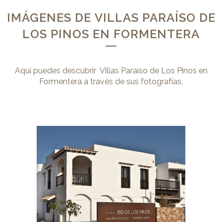
IMÁGENES DE VILLAS PARAÍSO DE
LOS PINOS EN FORMENTERA
Aquí puedes descubrir Villas Paraíso de Los Pinos en
Formentera a través de sus fotografías.